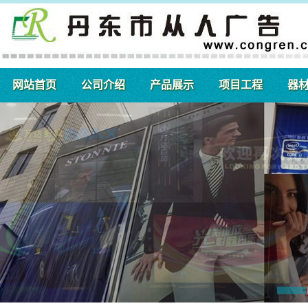
网站首页
公司介绍
产品展示
项目工程
器