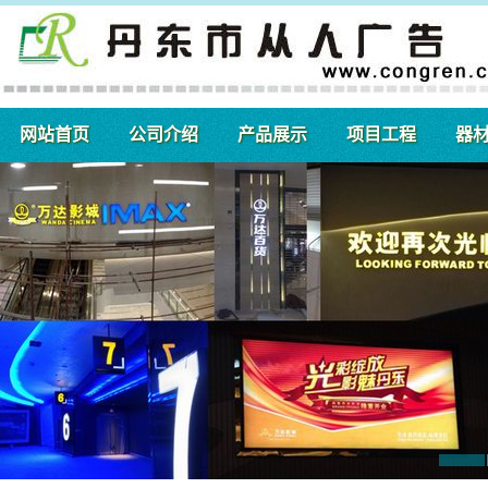
网站首页
公司介绍
产品展示
项目工程
器